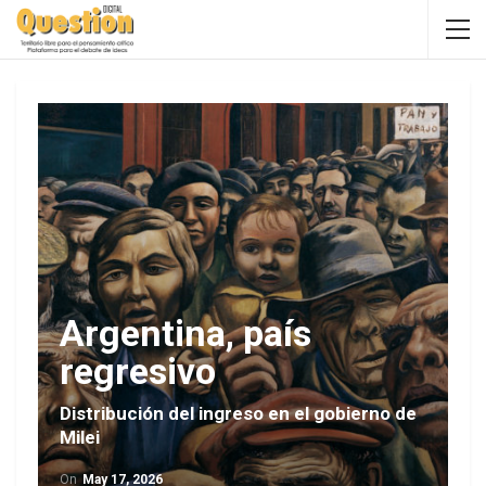
Argentina, país
regresivo
Distribución del ingreso en el gobierno de
Milei
On
May 17, 2026