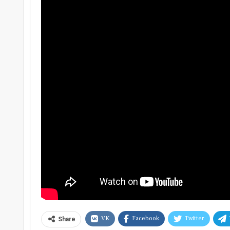
VK
Facebook
Twitter
Share