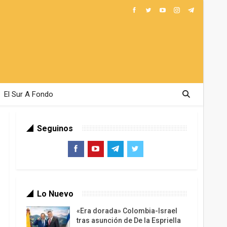
El Sur A Fondo
Seguinos
Lo Nuevo
«Era dorada» Colombia-Israel
tras asunción de De la Espriella