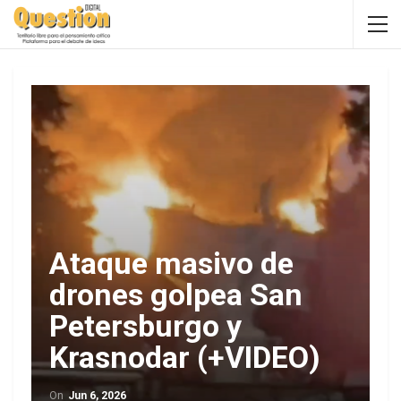
Ataque masivo de
drones golpea San
Petersburgo y
Krasnodar (+VIDEO)
On
Jun 6, 2026