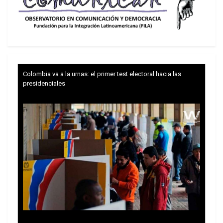
Colombia va a la urnas: el primer test electoral hacia las
presidenciales