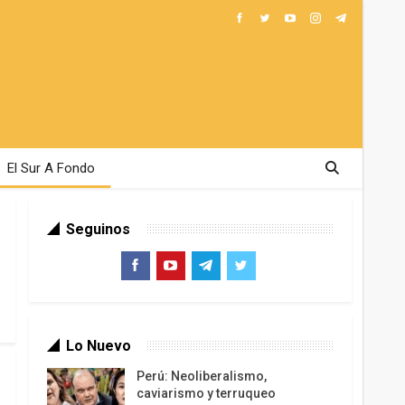
El Sur A Fondo
Seguinos
Lo Nuevo
Perú: Neoliberalismo,
caviarismo y terruqueo