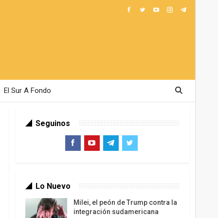
El Sur A Fondo
Seguinos
Lo Nuevo
Milei, el peón de Trump contra la
integración sudamericana