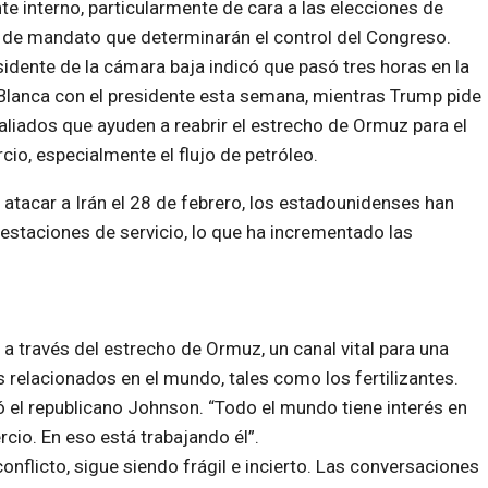
nte interno, particularmente de cara a las elecciones de
 de mandato que determinarán el control del Congreso.
sidente de la cámara baja indicó que pasó tres horas en la
Blanca con el presidente esta semana, mientras Trump pide
aliados que ayuden a reabrir el estrecho de Ormuz para el
io, especialmente el flujo de petróleo.
atacar a Irán el 28 de febrero, los estadounidenses han
 estaciones de servicio, lo que ha incrementado las
 a través del estrecho de Ormuz, un canal vital para una
os relacionados en el mundo, tales como los fertilizantes.
 el republicano Johnson. “Todo el mundo tiene interés en
cio. En eso está trabajando él”.
conflicto, sigue siendo frágil e incierto. Las conversaciones