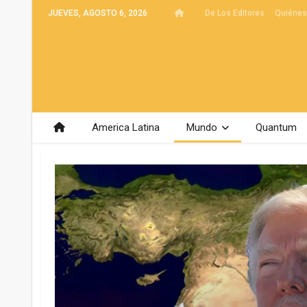
JUEVES, AGOSTO 6, 2026
De Los Editores
Quiéne
America Latina
Mundo
Quantum