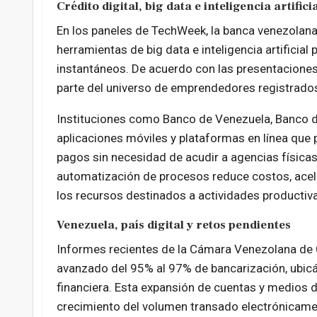
Crédito digital, big data e inteligencia artifici
En los paneles de TechWeek, la banca venezolana 
herramientas de big data e inteligencia artificial
instantáneos. De acuerdo con las presentaciones
parte del universo de emprendedores registrados
Instituciones como Banco de Venezuela, Banco d
aplicaciones móviles y plataformas en línea que p
pagos sin necesidad de acudir a agencias físicas
automatización de procesos reduce costos, aceler
los recursos destinados a actividades productiv
Venezuela, país digital y retos pendientes
Informes recientes de la Cámara Venezolana de C
avanzado del 95% al 97% de bancarización, ubicá
financiera. Esta expansión de cuentas y medios 
crecimiento del volumen transado electrónicame