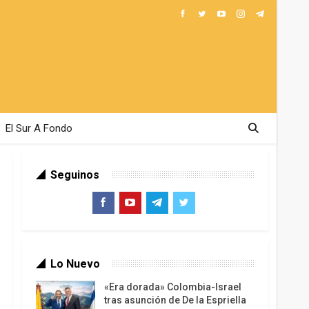
El Sur A Fondo
Seguinos
Lo Nuevo
«Era dorada» Colombia-Israel
tras asunción de De la Espriella