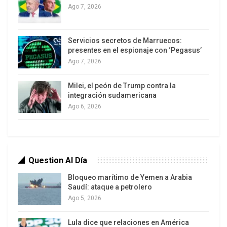
Ago 7, 2026
Servicios secretos de Marruecos:
presentes en el espionaje con ‘Pegasus’
Ago 7, 2026
Milei, el peón de Trump contra la
integración sudamericana
Ago 6, 2026
Question Al Día
Bloqueo marítimo de Yemen a Arabia
Saudí: ataque a petrolero
Ago 5, 2026
Lula dice que relaciones en América