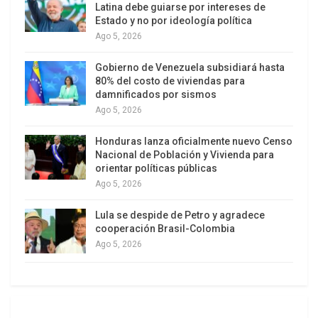
Latina debe guiarse por intereses de
Estado y no por ideología política
Ago 5, 2026
Gobierno de Venezuela subsidiará hasta
80% del costo de viviendas para
damnificados por sismos
Ago 5, 2026
Honduras lanza oficialmente nuevo Censo
Nacional de Población y Vivienda para
orientar políticas públicas
Ago 5, 2026
Lula se despide de Petro y agradece
cooperación Brasil-Colombia
Ago 5, 2026