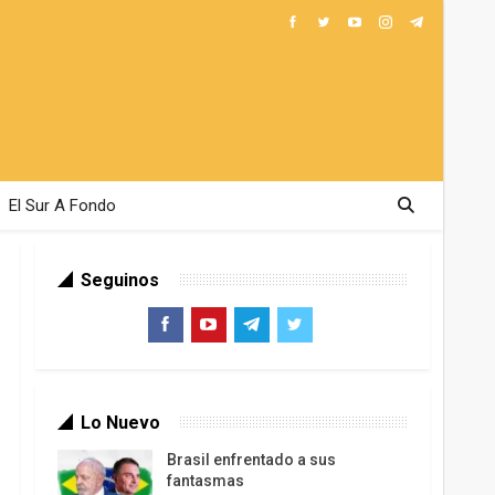
El Sur A Fondo
Seguinos
Lo Nuevo
Brasil enfrentado a sus
fantasmas