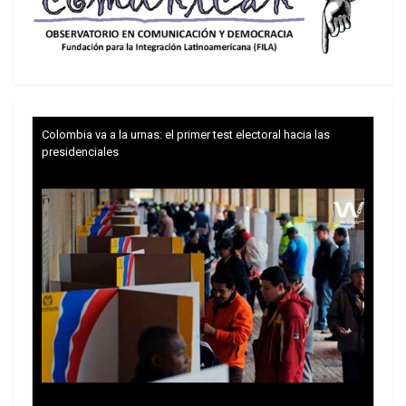
Colombia va a la urnas: el primer test electoral hacia las
presidenciales