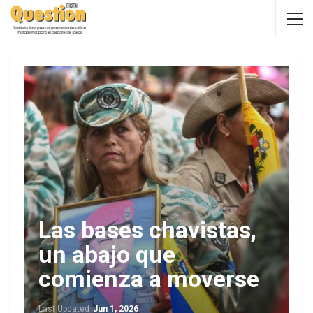
Las bases chavistas,
un abajo que
comienza a moverse
Last Updated
Jun 1, 2026