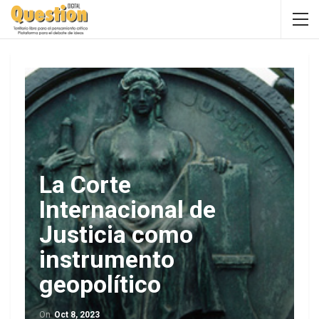
La Corte
Internacional de
Justicia como
instrumento
geopolítico
On
Oct 8, 2023