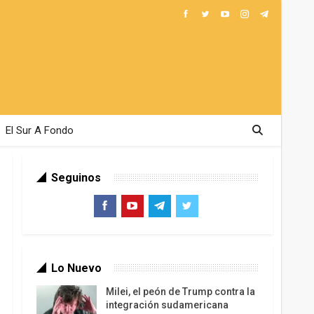
El Sur A Fondo
Seguinos
Lo Nuevo
Milei, el peón de Trump contra la
integración sudamericana