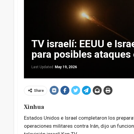
TV israelí: EEUU e Isr
para posibles ataques 
Last Updated
May 19, 2026
Share
Xinhua
Estados Unidos e Israel completaron los prepara
operaciones militares contra Irán, dijo un funci