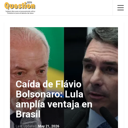
Caída de Flávio
Bolsonaro: Lula
amplía ventaja en
Brasil
Last Updated
May 21, 2026