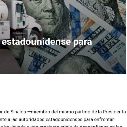
e estadounidense para
or de Sinaloa —miembro del mismo partido de la Presidenta
te a las autoridades estadounidenses para enfrentar