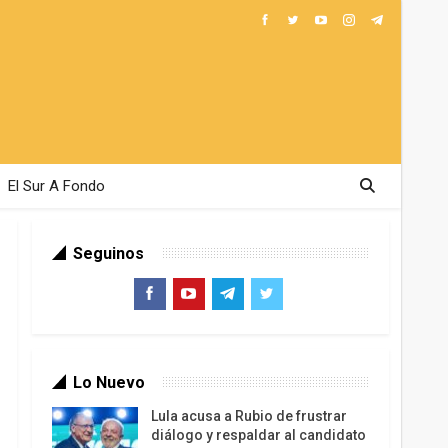
El Sur A Fondo
Seguinos
Lo Nuevo
Lula acusa a Rubio de frustrar
diálogo y respaldar al candidato