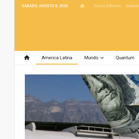
SÁBADO, AGOSTO 8, 2026
De Los Editores
Quiéne
America Latina
Mundo
Quantum