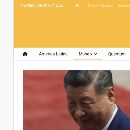
VIERNES, AGOSTO 7, 2026
De Los Editores
Quiéne
America Latina
Mundo
Quantum