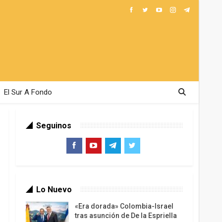
El Sur A Fondo
Seguinos
Lo Nuevo
«Era dorada» Colombia-Israel
tras asunción de De la Espriella