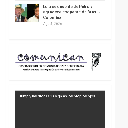
Lula se despide de Petro y
agradece cooperación Brasil-
Colombia
Ago 5, 2026
Trump y las drogas: la viga en los propios ojos