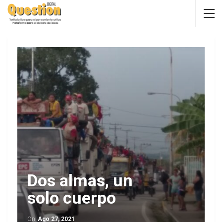
Dos almas, un
solo cuerpo
On
Ago 27, 2021