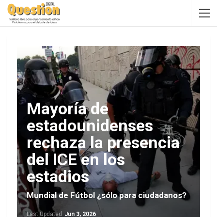
Mayoría de
estadounidenses
rechaza la presencia
del ICE en los
estadios
Mundial de Fútbol ¿sólo para ciudadanos?
Last Updated
Jun 3, 2026