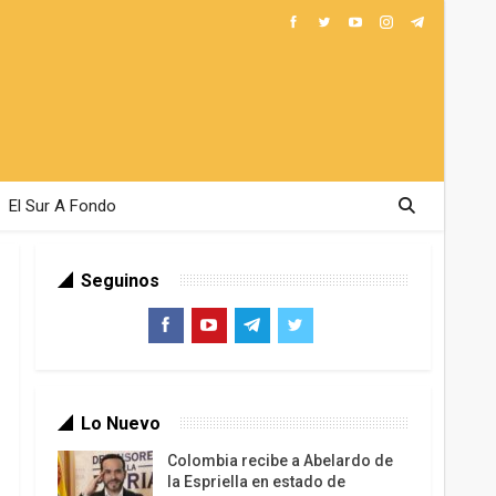
El Sur A Fondo
Seguinos
Lo Nuevo
Colombia recibe a Abelardo de
la Espriella en estado de