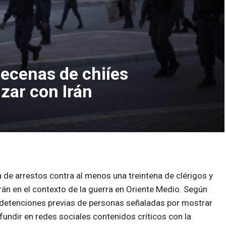
decenas de chiíes
zar con Irán
 de arrestos contra al menos una treintena de clérigos y
án en el contexto de la guerra en Oriente Medio. Según
 detenciones previas de personas señaladas por mostrar
ifundir en redes sociales contenidos críticos con la