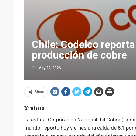
Chile: Codelco reporta
producción de cobre
On
May 29, 2026
Share
Xinhua
La estatal Corporación Nacional del Cobre (Codel
mundo, reportó hoy viernes una caída de 8,1 por 