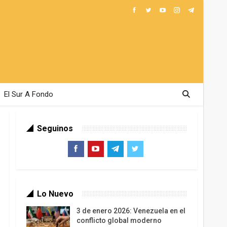
El Sur A Fondo
Seguinos
Lo Nuevo
3 de enero 2026: Venezuela en el
conflicto global moderno