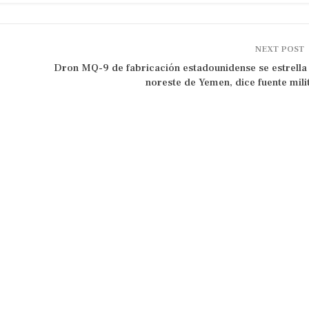
NEXT POST
Dron MQ-9 de fabricación estadounidense se estrella
noreste de Yemen, dice fuente mili