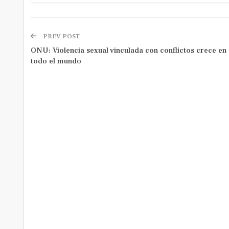
PREV POST
ONU: Violencia sexual vinculada con conflictos crece en
todo el mundo