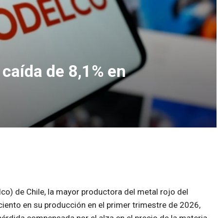
 caída de 8,1% en
co) de Chile, la mayor productora del metal rojo del
ciento en su producción en el primer trimestre de 2026,