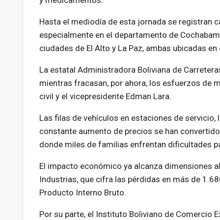
y medicamentos.
Hasta el mediodía de esta jornada se registran c
especialmente en el departamento de Cochabamba 
ciudades de El Alto y La Paz, ambas ubicadas en
La estatal Administradora Boliviana de Carreter
mientras fracasan, por ahora, los esfuerzos de 
civil y el vicepresidente Edman Lara.
Las filas de vehículos en estaciones de servicio
constante aumento de precios se han convertido e
donde miles de familias enfrentan dificultades p
El impacto económico ya alcanza dimensiones al
Industrias, que cifra las pérdidas en más de 1.68
Producto Interno Bruto.
Por su parte, el Instituto Boliviano de Comercio