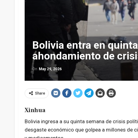
Bolivia entra en quin
ahondamiento de crisi
On
May 29, 2026
Share
Xinhua
Bolivia ingresa a su quinta semana de crisis polí
desgaste económico que golpea a millones de ci