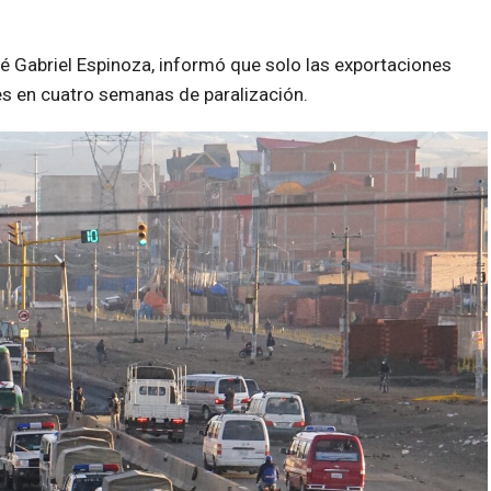
é Gabriel Espinoza, informó que solo las exportaciones
s en cuatro semanas de paralización.