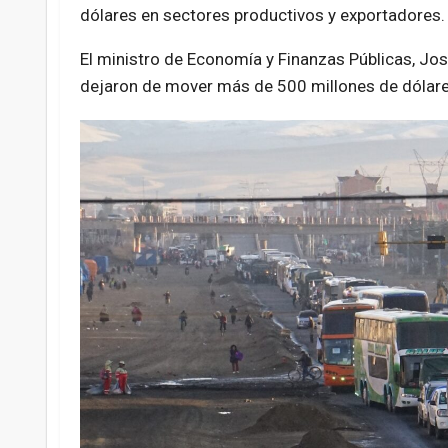
dólares en sectores productivos y exportadores.
El ministro de Economía y Finanzas Públicas, Jos
dejaron de mover más de 500 millones de dólare