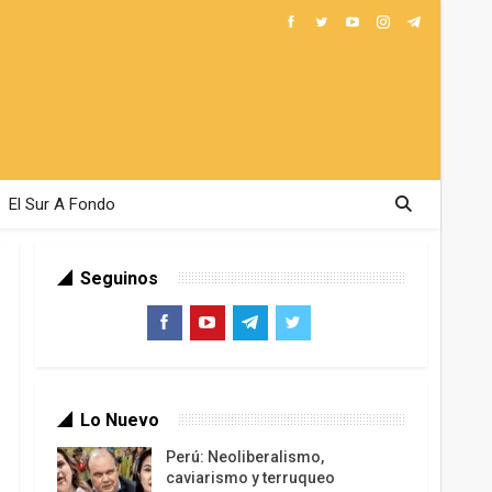
El Sur A Fondo
Seguinos
Lo Nuevo
Perú: Neoliberalismo,
caviarismo y terruqueo