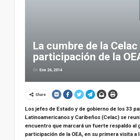
La cumbre de la Celac 
participación de la OE
On
Ene 26, 2014
Share
Los jefes de Estado y de gobierno de los 33 
Latinoamericanos y Caribeños (Celac) se reuni
encuentro que marcará un fuerte respaldo al g
participación de la OEA, en su primera visita a 