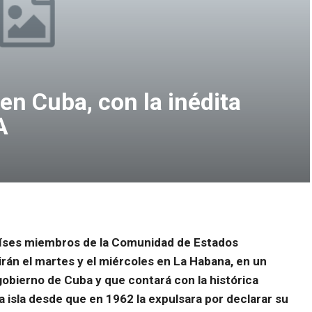
en Cuba, con la inédita
A
países miembros de la Comunidad de Estados
rán el martes y el miércoles en La Habana, en un
obierno de Cuba y que contará con la histórica
la isla desde que en 1962 la expulsara por declarar su