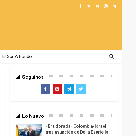
El Sur A Fondo
Seguinos
Lo Nuevo
«Era dorada» Colombia-Israel
tras asunción de De la Espriella