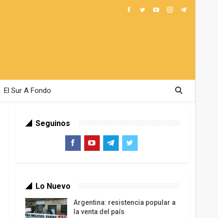
El Sur A Fondo
Seguinos
Lo Nuevo
Argentina: resistencia popular a
la venta del país