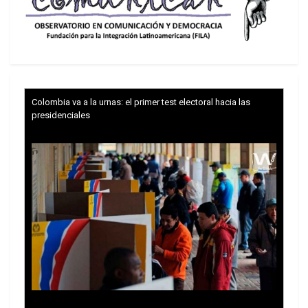
Colombia va a la urnas: el primer test electoral hacia las
presidenciales