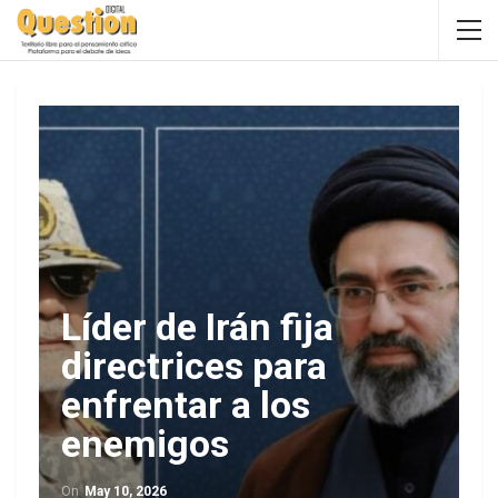
Líder de Irán fija
directrices para
enfrentar a los
enemigos
On
May 10, 2026