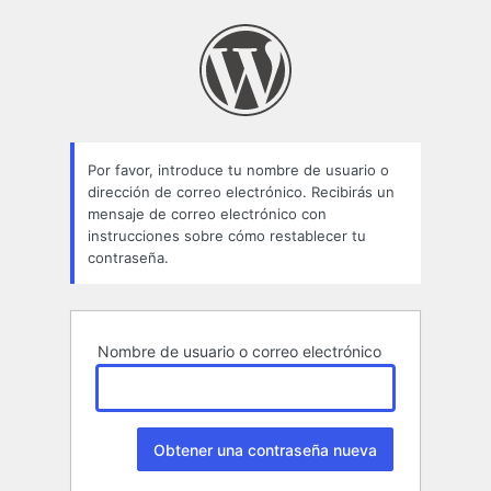
Contraseña
perdida
Por favor, introduce tu nombre de usuario o
dirección de correo electrónico. Recibirás un
mensaje de correo electrónico con
instrucciones sobre cómo restablecer tu
contraseña.
Nombre de usuario o correo electrónico