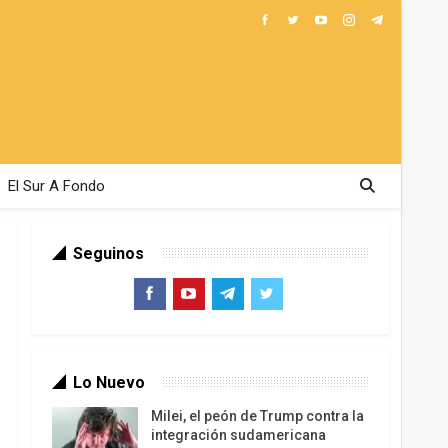
El Sur A Fondo
Seguinos
Lo Nuevo
Milei, el peón de Trump contra la
integración sudamericana