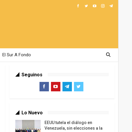
El Sur A Fondo
Seguinos
Lo Nuevo
EEUU tutela el diálogo en
Venezuela, sin elecciones a la