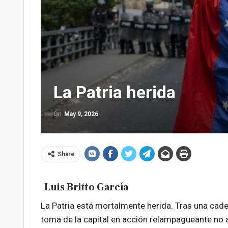
La Patria herida
On
May 9, 2026
Share
Luis Britto García
La Patria está mortalmente herida. Tras una cade
toma de la capital en acción relampagueante no a