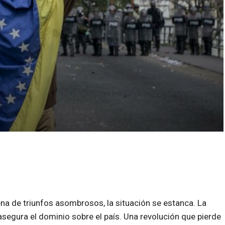
na de triunfos asombrosos, la situación se estanca. La
segura el dominio sobre el país. Una revolución que pierde