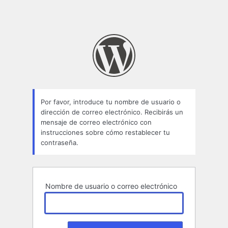
Por favor, introduce tu nombre de usuario o
dirección de correo electrónico. Recibirás un
mensaje de correo electrónico con
instrucciones sobre cómo restablecer tu
contraseña.
Nombre de usuario o correo electrónico