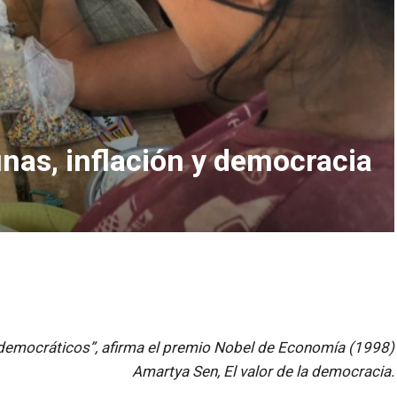
as, inflación y democracia
emocráticos”, afirma el premio Nobel de Economía (1998)
Amartya Sen, El valor de la democracia.