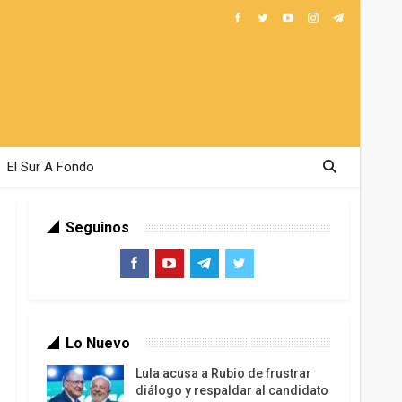
El Sur A Fondo
Seguinos
Lo Nuevo
Lula acusa a Rubio de frustrar
diálogo y respaldar al candidato