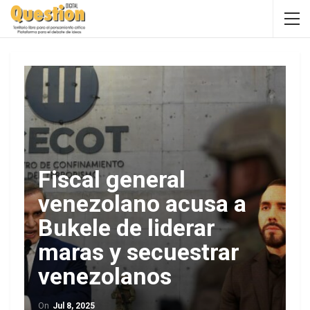
Fiscal general
venezolano acusa a
Bukele de liderar
maras y secuestrar
venezolanos
On
Jul 8, 2025