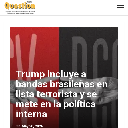
Trump incluye a
bandas brasileñas en
lista terrorista y se
mete en la política
interna
On
May 30, 2026