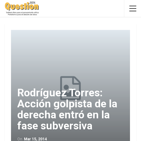
Rodríguez Torres:
Acción golpista de la
derecha entró en la
fase subversiva
On
Mar 15, 2014