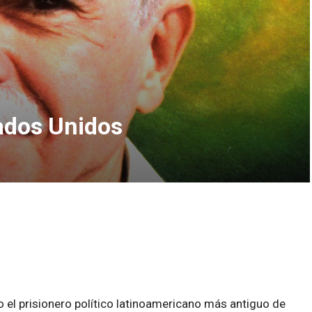
tados Unidos
 el prisionero político latinoamericano más antiguo de