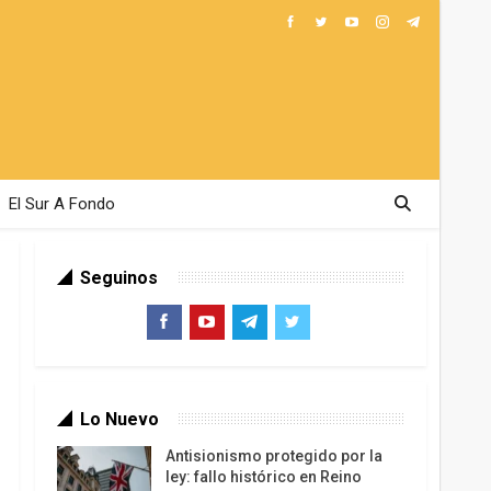
El Sur A Fondo
Seguinos
Lo Nuevo
Antisionismo protegido por la
ley: fallo histórico en Reino