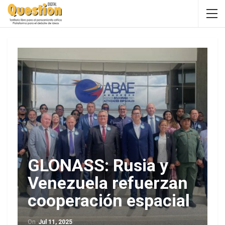
GLONASS: Rusia y
Venezuela refuerzan
cooperación espacial
On
Jul 11, 2025