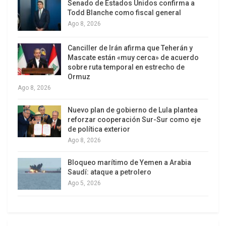
Senado de Estados Unidos confirma a
Todd Blanche como fiscal general
Ago 8, 2026
Canciller de Irán afirma que Teherán y
Mascate están «muy cerca» de acuerdo
sobre ruta temporal en estrecho de
Ormuz
Ago 8, 2026
Nuevo plan de gobierno de Lula plantea
reforzar cooperación Sur-Sur como eje
de política exterior
Ago 8, 2026
Bloqueo marítimo de Yemen a Arabia
Saudí: ataque a petrolero
Ago 5, 2026