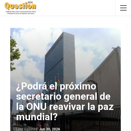
¿Podrá el próximo
secretario general de
la ONU reavivar la paz
mundial?
Last Updated
Jun 30, 2026