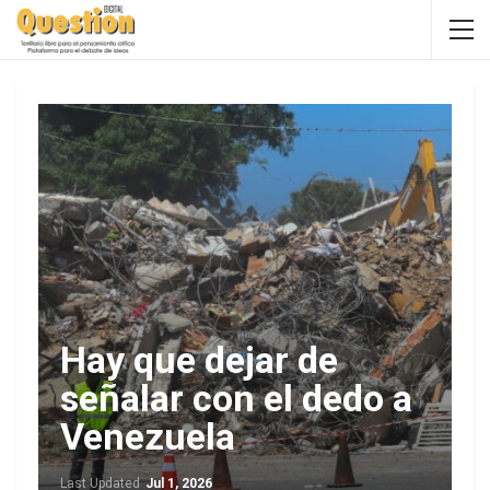
Hay que dejar de
señalar con el dedo a
Venezuela
Last Updated
Jul 1, 2026