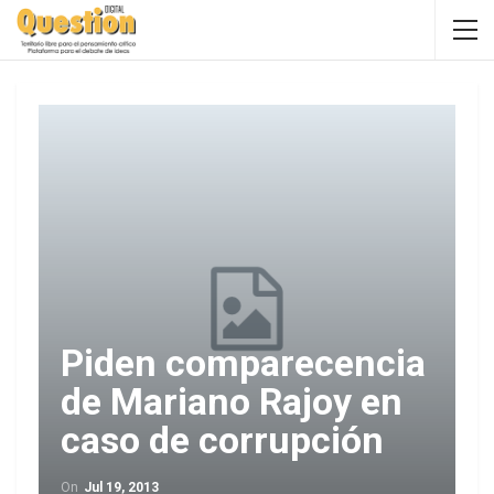
Piden comparecencia
de Mariano Rajoy en
caso de corrupción
On
Jul 19, 2013