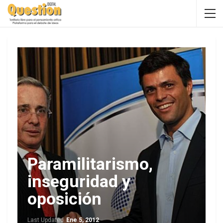
Paramilitarismo,
inseguridad y
oposición
Last Updated
Ene 5, 2012