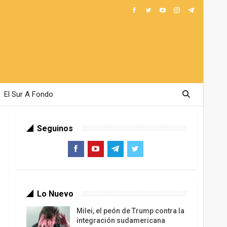
El Sur A Fondo
Seguinos
Lo Nuevo
Milei, el peón de Trump contra la
integración sudamericana