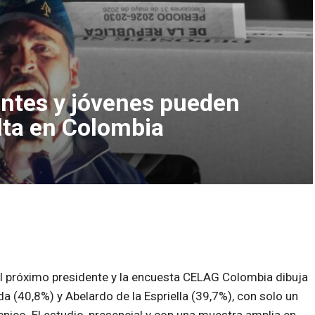
ntes y jóvenes pueden
lta en Colombia
l próximo presidente y la encuesta CELAG Colombia dibuja
 (40,8%) y Abelardo de la Espriella (39,7%), con solo un