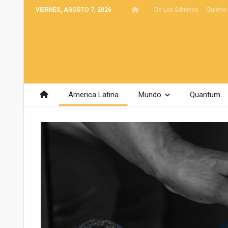
VIERNES, AGOSTO 7, 2026
De Los Editores
Quiéne
America Latina
Mundo
Quantum