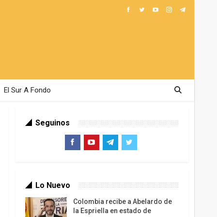
El Sur A Fondo
Seguinos
Lo Nuevo
Colombia recibe a Abelardo de
la Espriella en estado de