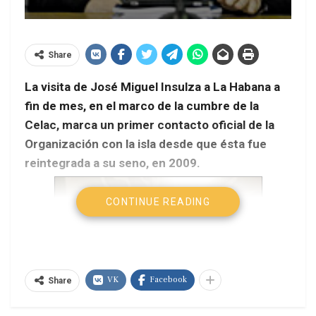
Share
La visita de José Miguel Insulza a La Habana a
fin de mes, en el marco de la cumbre de la
Celac, marca un primer contacto oficial de la
Organización con la isla desde que ésta fue
reintegrada a su seno, en 2009.
CONTINUE READING
VK
Facebook
Share