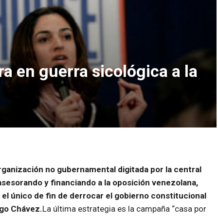
 en guerra sicológica a la
anización no gubernamental digitada por la central
asesorando y financiando a la oposición venezolana,
 el único de fin de derrocar el gobierno constitucional
go Chávez.
La última estrategia es la campaña “casa por