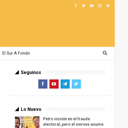
El Sur A Fondo
Seguinos
Lo Nuevo
Petro insiste en el fraude
electoral, pero el viernes asume