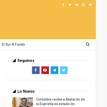
El Sur A Fondo
Seguinos
Lo Nuevo
Colombia recibe a Abelardo de
la Espriella en estado de