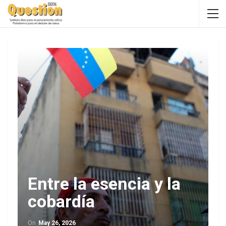
Entre la esencia y la
cobardía
On
May 26, 2026