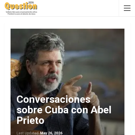
Conversaciones
sobre Cuba con Abel
Prieto
Last Updated
May 26, 2026