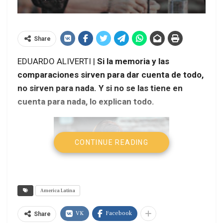
Share
EDUARDO ALIVERTI |
Si la memoria y las
comparaciones sirven para dar cuenta de todo,
no sirven para nada. Y si no se las tiene en
cuenta para nada, lo explican todo.
CONTINUE READING
America Latina
VK
Facebook
Share