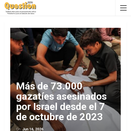
Más de 73.000
gazatíes asesinados
por Israel desde el 7
de octubre de 2023
On
Jun 16, 2026