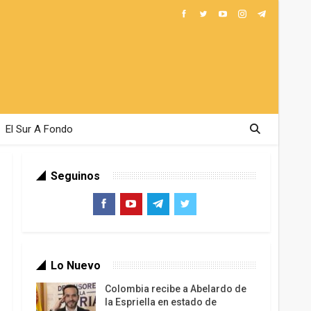
El Sur A Fondo
Seguinos
Lo Nuevo
Colombia recibe a Abelardo de
la Espriella en estado de