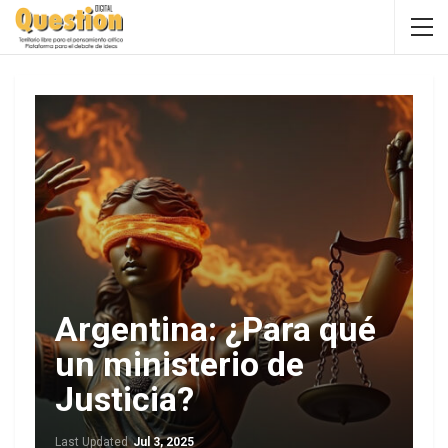
Argentina: ¿Para qué
un ministerio de
Justicia?
Last Updated
Jul 3, 2025