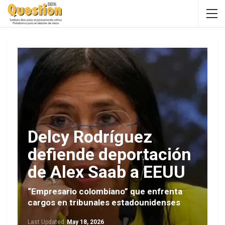
Delcy Rodríguez
defiende deportación
de Alex Saab a EEUU
“Empresario colombiano” que enfrenta
cargos en tribunales estadounidenses
Last Updated
May 18, 2026